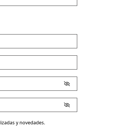
lizadas y novedades.