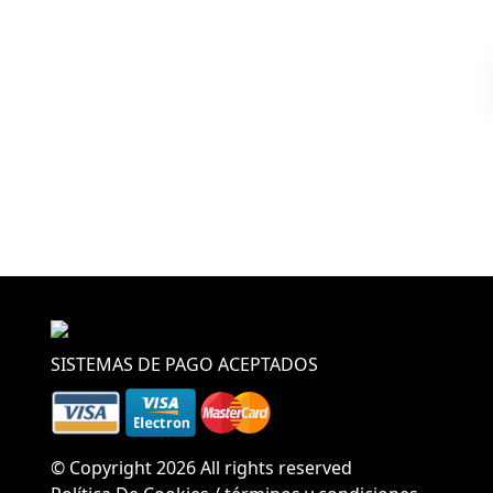
¿Alguna d
SISTEMAS DE PAGO ACEPTADOS
© Copyright 2026 All rights reserved