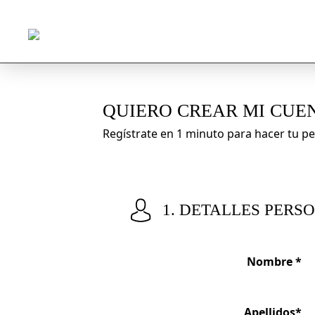
QUIERO CREAR MI CUE
Regístrate en 1 minuto para hacer tu
1. DETALLES PERS
Nombre *
Apellidos*