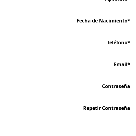
Fecha de Nacimiento*
Teléfono*
Email*
Contraseña
Repetir Contraseña