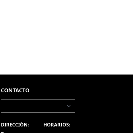
des
CONTACTO
DIRECCIÓN:
HORARIOS: