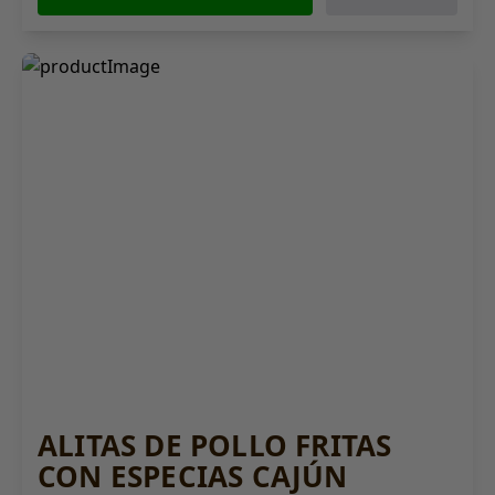
ALITAS DE POLLO FRITAS
CON ESPECIAS CAJÚN