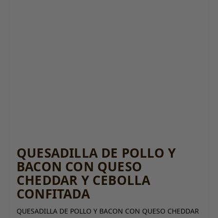
QUESADILLA DE POLLO Y
BACON CON QUESO
CHEDDAR Y CEBOLLA
CONFITADA
QUESADILLA DE POLLO Y BACON CON QUESO CHEDDAR