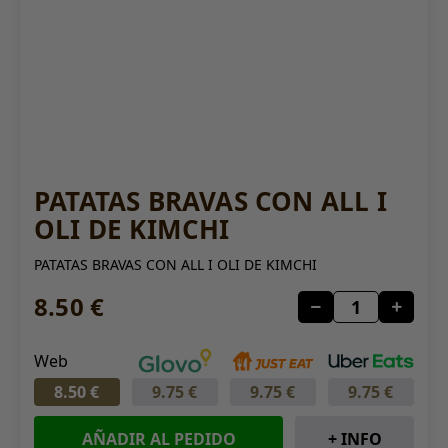
PATATAS BRAVAS CON ALL I
OLI DE KIMCHI
PATATAS BRAVAS CON ALL I OLI DE KIMCHI
8.50 €
Web
8.50 €
9.75 €
9.75 €
9.75 €
AÑADIR AL PEDIDO
+ INFO