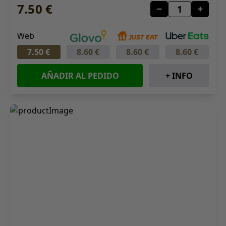
7.50 €
Web
7.50 €
8.60 €
8.60 €
8.60 €
AÑADIR AL PEDIDO
+ INFO