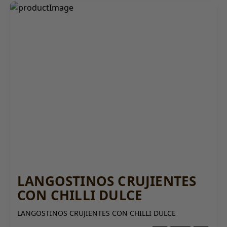
LANGOSTINOS CRUJIENTES
CON CHILLI DULCE
LANGOSTINOS CRUJIENTES CON CHILLI DULCE