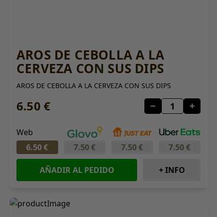
AROS DE CEBOLLA A LA
CERVEZA CON SUS DIPS
AROS DE CEBOLLA A LA CERVEZA CON SUS DIPS
6.50 €
Web
6.50 €
7.50 €
7.50 €
7.50 €
AÑADIR AL PEDIDO
+ INFO