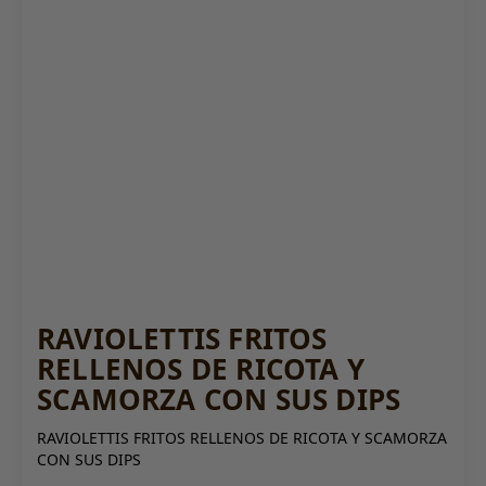
RAVIOLETTIS FRITOS
RELLENOS DE RICOTA Y
SCAMORZA CON SUS DIPS
RAVIOLETTIS FRITOS RELLENOS DE RICOTA Y SCAMORZA
CON SUS DIPS