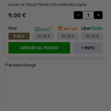
ALITAS DE POLLO FRITAS CON ESPECIAS CAJÚN
9.00 €
Web
9.00 €
10.35 €
10.35 €
10.35 €
AÑADIR AL PEDIDO
+ INFO