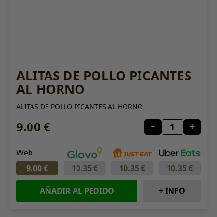
ALITAS DE POLLO PICANTES
AL HORNO
ALITAS DE POLLO PICANTES AL HORNO
9.00 €
Web
9.00 €
10.35 €
10.35 €
10.35 €
AÑADIR AL PEDIDO
+ INFO